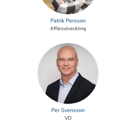
Patrik Persson
Affärsutveckling
Per Svensson
VD