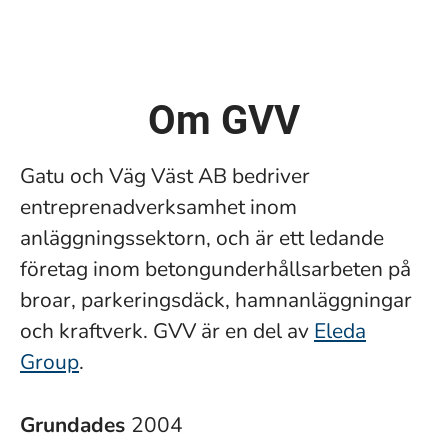
Om GVV
Gatu och Väg Väst AB bedriver
entreprenadverksamhet inom
anläggningssektorn, och är ett ledande
företag inom betongunderhållsarbeten på
broar, parkeringsdäck, hamnanläggningar
och kraftverk. GVV är en del av
Eleda
Group
.
Grundades
2004