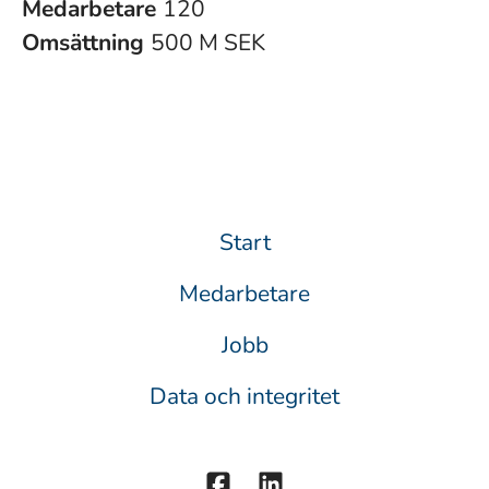
Medarbetare
120
Omsättning
500 M SEK
Start
Medarbetare
Jobb
Data och integritet